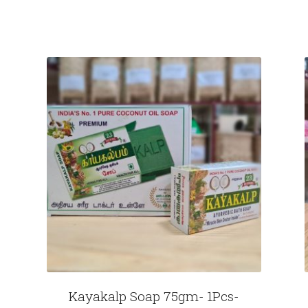
Kayakalp Soap 75gm- 1Pcs-