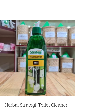
Herbal Strategi-Toilet Cleaner-