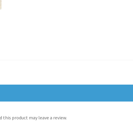
 this product may leave a review.