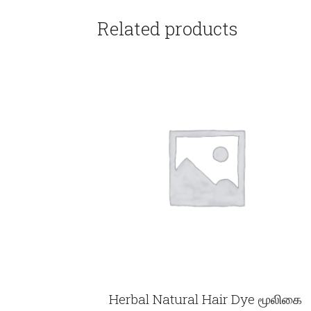
Related products
Herbal Natural Hair Dye மூலிகை