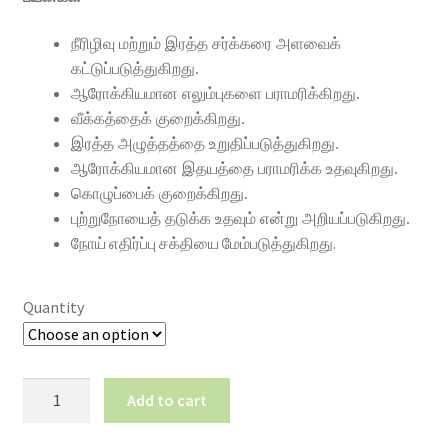
நீரிழிவு மற்றும் இரத்த சர்க்கரை அளவைக்
கட்டுப்படுத்துகிறது.
ஆரோக்கியமான எலும்புகளை பராமரிக்கிறது.
வீக்கத்தைக் குறைக்கிறது.
இரத்த அழுத்தத்தை உறுதிப்படுத்துகிறது.
ஆரோக்கியமான இதயத்தை பராமரிக்க உதவுகிறது.
கொழுப்பைக் குறைக்கிறது.
புற்றுநோயைத் தடுக்க உதவும் என்று அறியப்படுகிறது.
நோய் எதிர்ப்பு சக்தியை மேம்படுத்துகிறது.
Quantity
Roasted
Add to cart
Gram-
பொட்டுகடலை