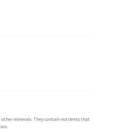
d other minerals. They contain nutrients that
ion.