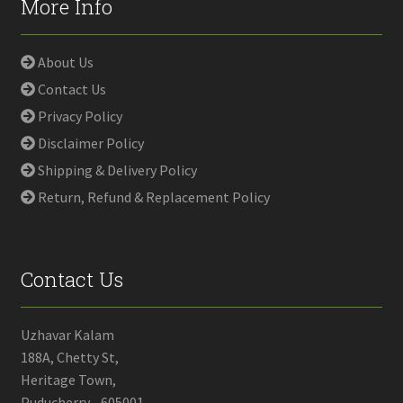
More Info
About Us
Contact Us
Privacy Policy
Disclaimer Policy
Shipping & Delivery Policy
Return, Refund & Replacement Policy
Contact Us
Uzhavar Kalam
188A, Chetty St,
Heritage Town,
Puducherry - 605001