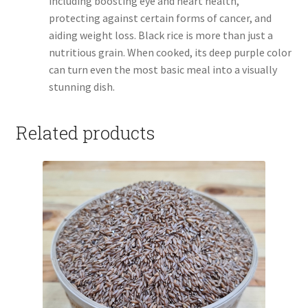
including boosting eye and heart health,
protecting against certain forms of cancer, and
aiding weight loss. Black rice is more than just a
nutritious grain. When cooked, its deep purple color
can turn even the most basic meal into a visually
stunning dish.
Related products